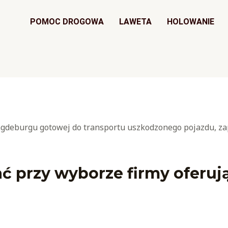
POMOC DROGOWA
LAWETA
HOLOWANIE
ć przy wyborze firmy oferuj