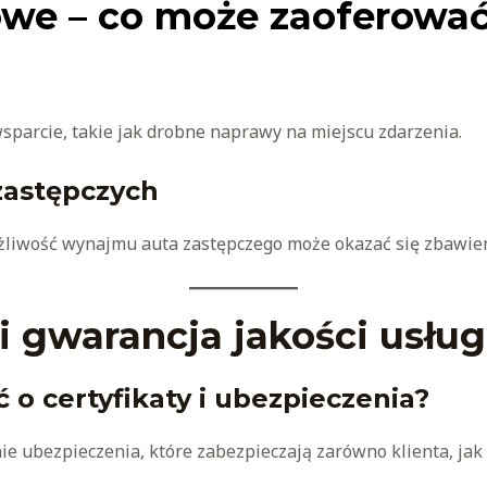
we – co może zaoferować
sparcie, takie jak drobne naprawy na miejscu zdarzenia.
astępczych
liwość wynajmu auta zastępczego może okazać się zbawie
i gwarancja jakości usług
 o certyfikaty i ubezpieczenia?
 ubezpieczenia, które zabezpieczają zarówno klienta, jak 