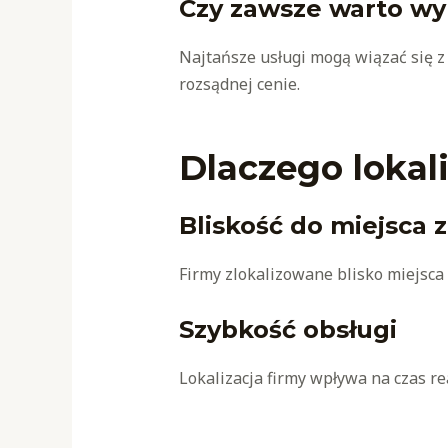
Czy zawsze warto wyb
Najtańsze usługi mogą wiązać się z
rozsądnej cenie.
Dlaczego lokal
Bliskość do miejsca 
Firmy zlokalizowane blisko miejsca 
Szybkość obsługi
Lokalizacja firmy wpływa na czas re