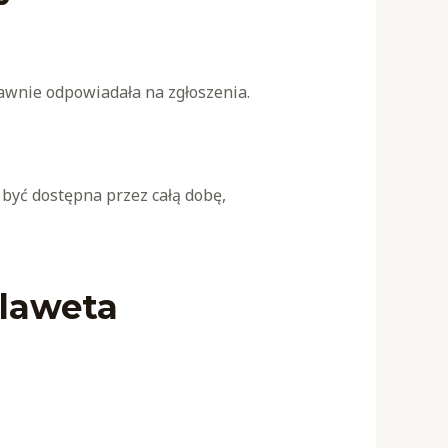
prawnie odpowiadała na zgłoszenia.
być dostępna przez całą dobę,
 laweta