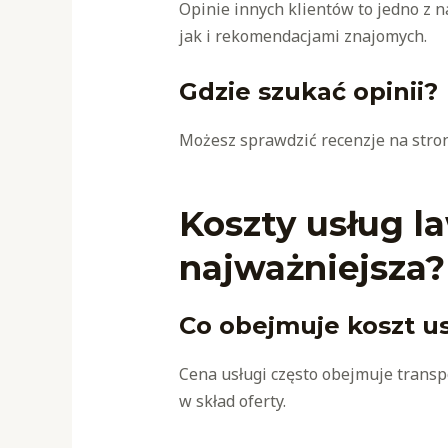
Opinie innych klientów to jedno z n
jak i rekomendacjami znajomych.
Gdzie szukać opinii?
Możesz sprawdzić recenzje na stron
Koszty usług l
najważniejsza?
Co obejmuje koszt us
Cena usługi często obejmuje transp
w skład oferty.