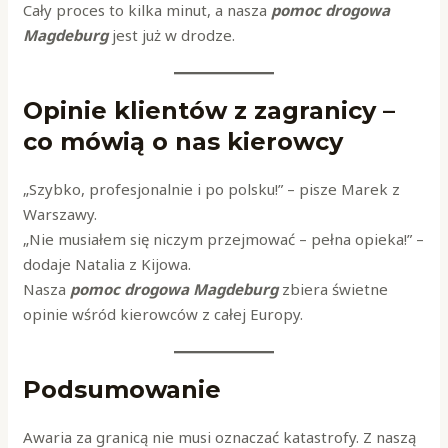
Cały proces to kilka minut, a nasza
pomoc drogowa
Magdeburg
jest już w drodze.
Opinie klientów z zagranicy –
co mówią o nas kierowcy
„Szybko, profesjonalnie i po polsku!” – pisze Marek z
Warszawy.
„Nie musiałem się niczym przejmować – pełna opieka!” –
dodaje Natalia z Kijowa.
Nasza
pomoc drogowa Magdeburg
zbiera świetne
opinie wśród kierowców z całej Europy.
Podsumowanie
Awaria za granicą nie musi oznaczać katastrofy. Z naszą