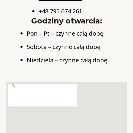
+48 795 674 261
Godziny otwarcia:
Pon – Pt – czynne całą dobę
Sobota – czynne całą dobę
Niedziela – czynne całą dobę