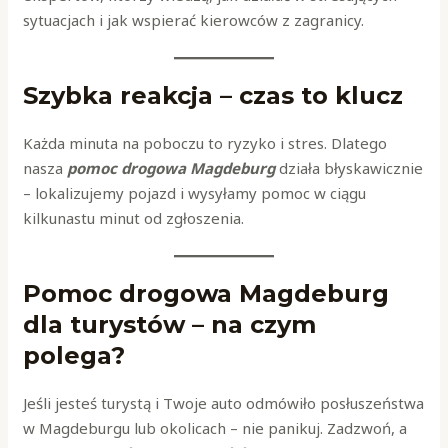
sytuacjach i jak wspierać kierowców z zagranicy.
Szybka reakcja – czas to klucz
Każda minuta na poboczu to ryzyko i stres. Dlatego
nasza
pomoc drogowa Magdeburg
działa błyskawicznie
– lokalizujemy pojazd i wysyłamy pomoc w ciągu
kilkunastu minut od zgłoszenia.
Pomoc drogowa Magdeburg
dla turystów – na czym
polega?
Jeśli jesteś turystą i Twoje auto odmówiło posłuszeństwa
w Magdeburgu lub okolicach – nie panikuj. Zadzwoń, a