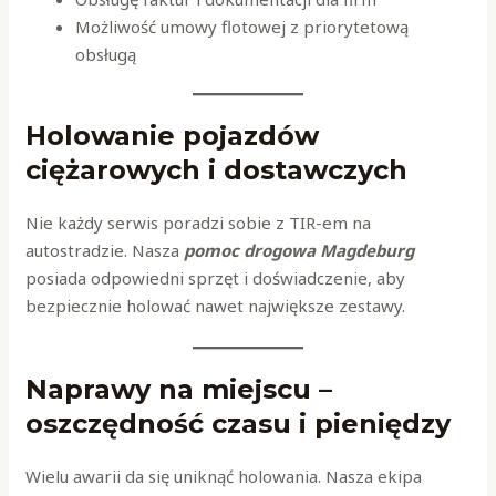
Możliwość umowy flotowej z priorytetową
obsługą
Holowanie pojazdów
ciężarowych i dostawczych
Nie każdy serwis poradzi sobie z TIR-em na
autostradzie. Nasza
pomoc drogowa Magdeburg
posiada odpowiedni sprzęt i doświadczenie, aby
bezpiecznie holować nawet największe zestawy.
Naprawy na miejscu –
oszczędność czasu i pieniędzy
Wielu awarii da się uniknąć holowania. Nasza ekipa