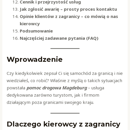
Cennik i przejrzystość usług
Jak zgłosić awarię – prosty proces kontaktu
Opinie klientów z zagranicy – co mówią o nas
kierowcy
Podsumowanie
Najczęściej zadawane pytania (FAQ)
Wprowadzenie
Czy kiedykolwiek zepsuł Ci się samochód za granicą i nie
wiedziałeś, co robić? Właśnie z myślą o takich sytuacjach
powstała
pomoc drogowa Magdeburg
– usługa
dedykowana zarówno turystom, jak i firmom
działającym poza granicami swojego kraju.
Dlaczego kierowcy z zagranicy