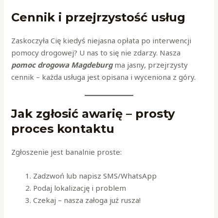
Cennik i przejrzystość usług
Zaskoczyła Cię kiedyś niejasna opłata po interwencji
pomocy drogowej? U nas to się nie zdarzy. Nasza
pomoc drogowa Magdeburg
ma jasny, przejrzysty
cennik – każda usługa jest opisana i wyceniona z góry.
Jak zgłosić awarię – prosty
proces kontaktu
Zgłoszenie jest banalnie proste:
Zadzwoń lub napisz SMS/WhatsApp
Podaj lokalizację i problem
Czekaj – nasza załoga już rusza!