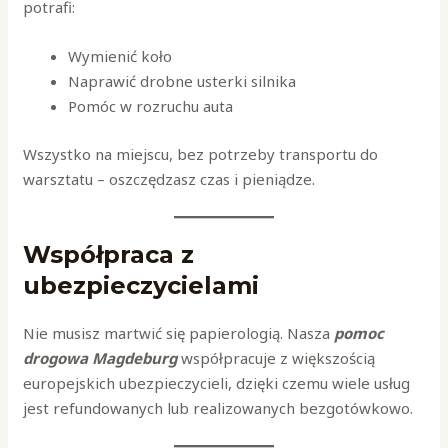
potrafi:
Wymienić koło
Naprawić drobne usterki silnika
Pomóc w rozruchu auta
Wszystko na miejscu, bez potrzeby transportu do
warsztatu – oszczędzasz czas i pieniądze.
Współpraca z
ubezpieczycielami
Nie musisz martwić się papierologią. Nasza
pomoc
drogowa Magdeburg
współpracuje z większością
europejskich ubezpieczycieli, dzięki czemu wiele usług
jest refundowanych lub realizowanych bezgotówkowo.