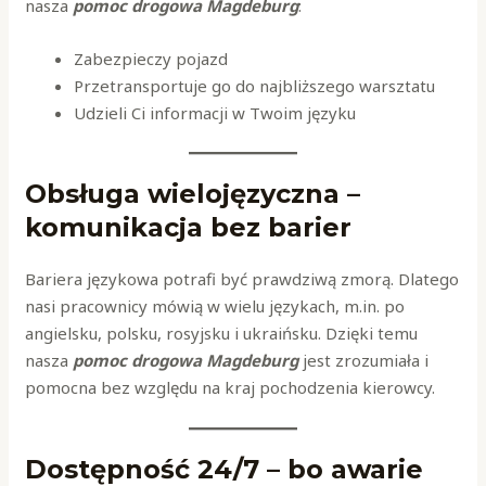
nasza
pomoc drogowa Magdeburg
:
Zabezpieczy pojazd
Przetransportuje go do najbliższego warsztatu
Udzieli Ci informacji w Twoim języku
Obsługa wielojęzyczna –
komunikacja bez barier
Bariera językowa potrafi być prawdziwą zmorą. Dlatego
nasi pracownicy mówią w wielu językach, m.in. po
angielsku, polsku, rosyjsku i ukraińsku. Dzięki temu
nasza
pomoc drogowa Magdeburg
jest zrozumiała i
pomocna bez względu na kraj pochodzenia kierowcy.
Dostępność 24/7 – bo awarie