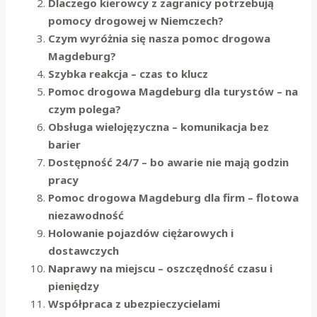
Dlaczego kierowcy z zagranicy potrzebują
pomocy drogowej w Niemczech?
Czym wyróżnia się nasza pomoc drogowa
Magdeburg?
Szybka reakcja – czas to klucz
Pomoc drogowa Magdeburg dla turystów – na
czym polega?
Obsługa wielojęzyczna – komunikacja bez
barier
Dostępność 24/7 – bo awarie nie mają godzin
pracy
Pomoc drogowa Magdeburg dla firm – flotowa
niezawodność
Holowanie pojazdów ciężarowych i
dostawczych
Naprawy na miejscu – oszczędność czasu i
pieniędzy
Współpraca z ubezpieczycielami