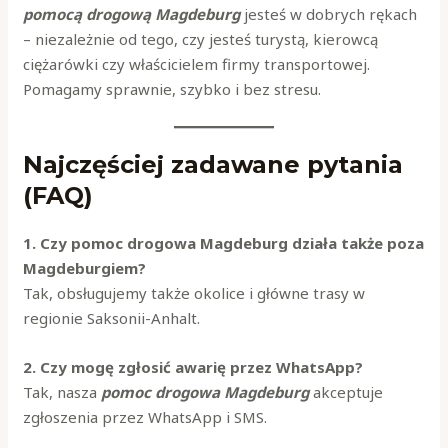
pomocą drogową Magdeburg
jesteś w dobrych rękach
– niezależnie od tego, czy jesteś turystą, kierowcą
ciężarówki czy właścicielem firmy transportowej.
Pomagamy sprawnie, szybko i bez stresu.
Najczęściej zadawane pytania
(FAQ)
1. Czy pomoc drogowa Magdeburg działa także poza
Magdeburgiem?
Tak, obsługujemy także okolice i główne trasy w
regionie Saksonii-Anhalt.
2. Czy mogę zgłosić awarię przez WhatsApp?
Tak, nasza
pomoc drogowa Magdeburg
akceptuje
zgłoszenia przez WhatsApp i SMS.